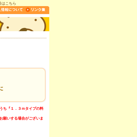
号はこちら
うち『１．３ｍタイプの料
お願いする場合がございま